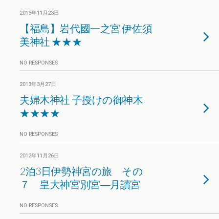
2013年11月23日
【福島】岩代國一之宮 伊佐須
美神社 ★★★
NO RESPONSES
2013年3月27日
夫婦木神社 子授けの御神木
★★★★
NO RESPONSES
2012年11月26日
2泊3日伊勢神宮の旅 その
７ 皇大神宮別宮―月讀宮
NO RESPONSES