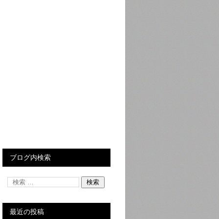
ブログ内検索
最近の投稿