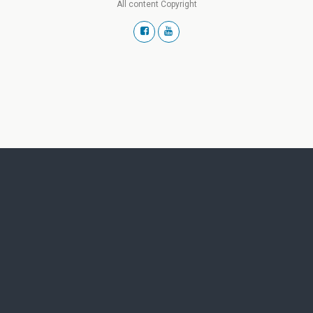
All content Copyright