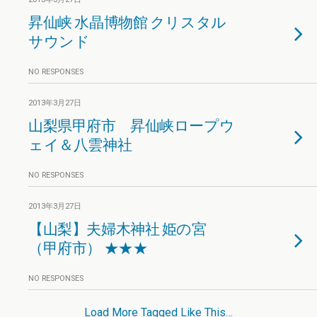
昇仙峡 水晶博物館 クリスタル
サウンド
NO RESPONSES
2013年3月27日
山梨県甲府市 昇仙峡ロープウ
ェイ＆八雲神社
NO RESPONSES
2013年3月27日
【山梨】夫婦木神社 姫の宮
（甲府市） ★★★
NO RESPONSES
Load More Tagged Like This…