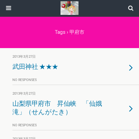
Tags › 甲府市
2013年3月27日
武田神社 ★★★
NO RESPONSES
2013年3月27日
山梨県甲府市 昇仙峡 「仙娥
滝」（せんがたき）
NO RESPONSES
2013年3月27日