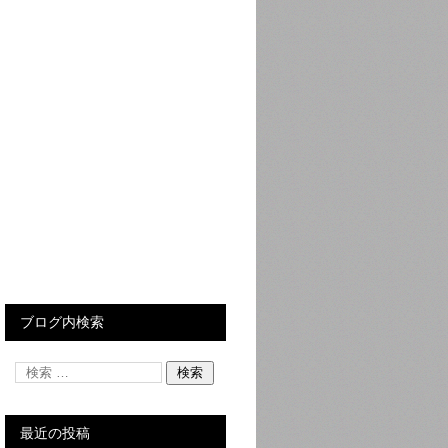
ブログ内検索
最近の投稿