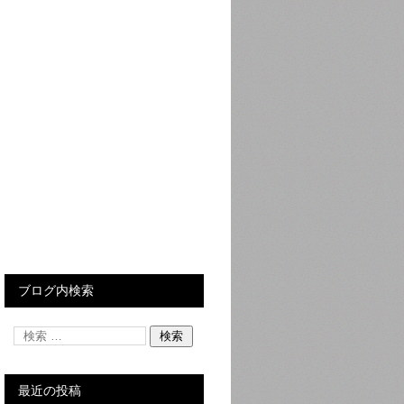
ブログ内検索
最近の投稿