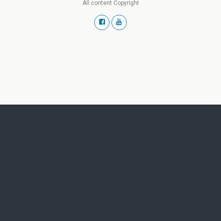
All content Copyright