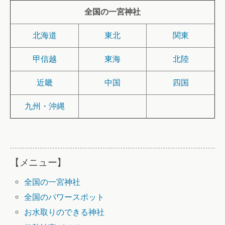
全国の一宮神社
北海道
東北
関東
甲信越
東海
北陸
近畿
中国
四国
九州・沖縄
【メニュー】
全国の一宮神社
全国のパワースポット
お水取りのできる神社