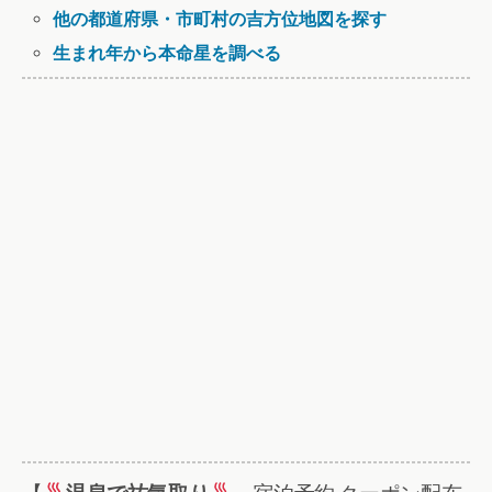
他の都道府県・市町村の吉方位地図を探す
生まれ年から本命星を調べる