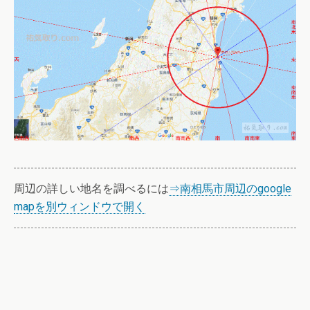
周辺の詳しい地名を調べるには
⇒南相馬市周辺のgoogle
mapを別ウィンドウで開く