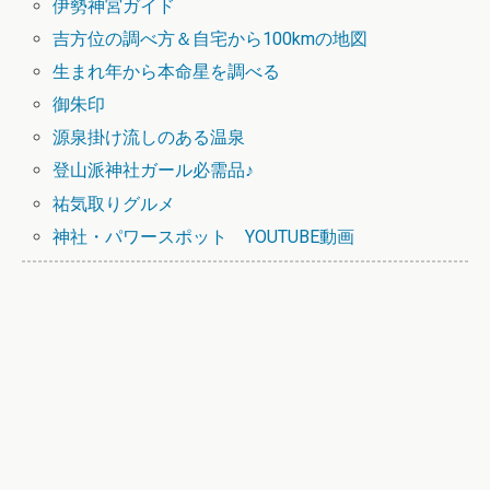
伊勢神宮ガイド
吉方位の調べ方＆自宅から100kmの地図
生まれ年から本命星を調べる
御朱印
源泉掛け流しのある温泉
登山派神社ガール必需品♪
祐気取りグルメ
神社・パワースポット YOUTUBE動画