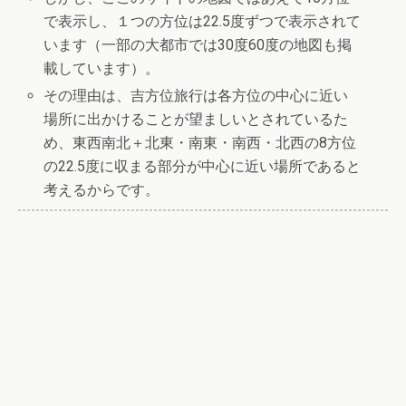
で表示し、１つの方位は22.5度ずつで表示されて
います（一部の大都市では30度60度の地図も掲
載しています）。
その理由は、吉方位旅行は各方位の中心に近い
場所に出かけることが望ましいとされているた
め、東西南北＋北東・南東・南西・北西の8方位
の22.5度に収まる部分が中心に近い場所であると
考えるからです。