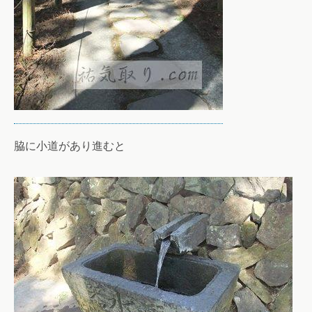
脇に小道があり進むと