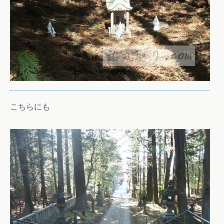
こちらにも