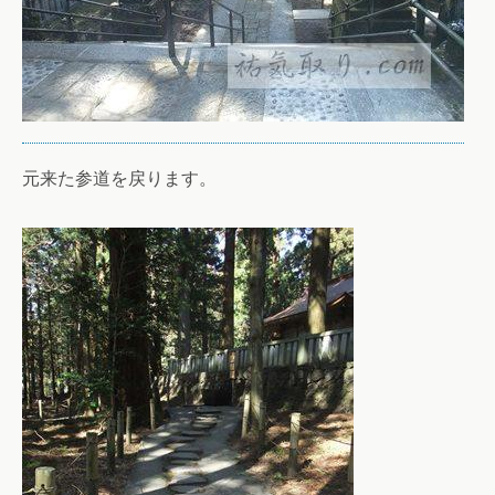
元来た参道を戻ります。