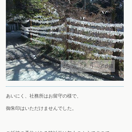
あいにく、社務所はお留守の様で、
御朱印はいただけませんでした。