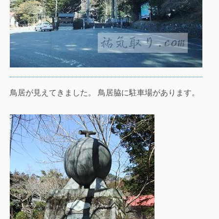
鳥居が見えてきました。 鳥居脇に駐車場があります。