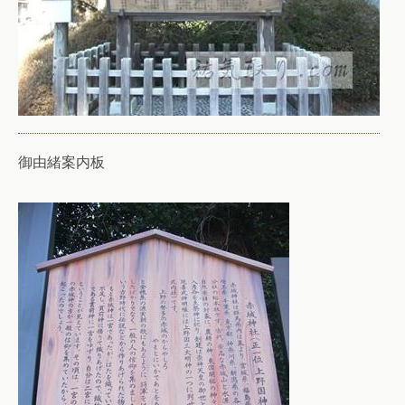
御由緒案内板