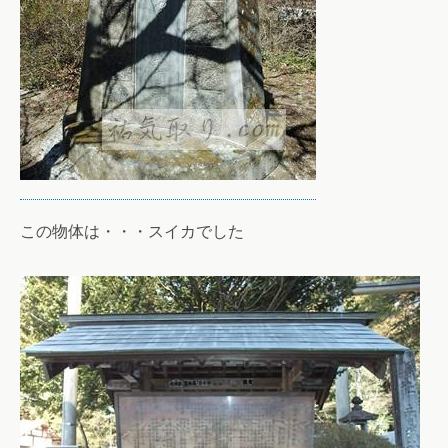
この物体は・・・スイカでした