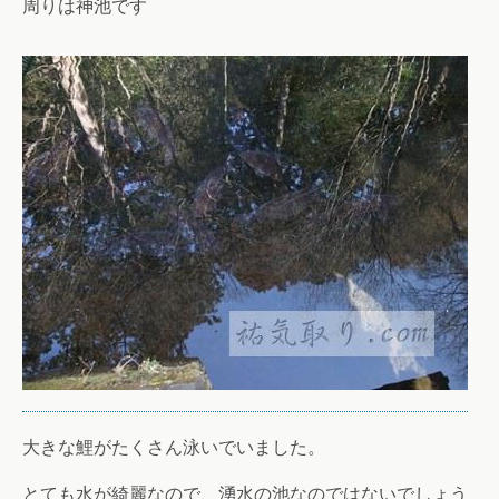
周りは神池です
大きな鯉がたくさん泳いでいました。
とても水が綺麗なので、湧水の池なのではないでしょう