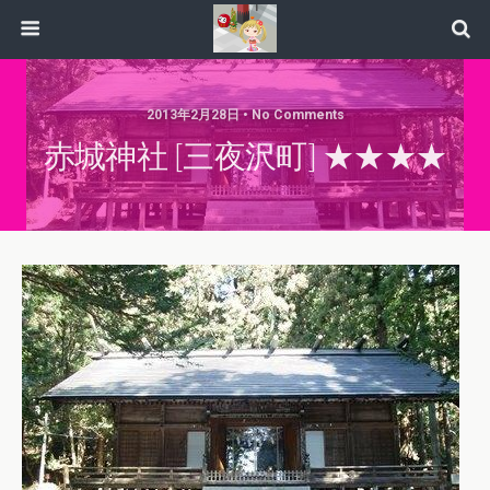
2013年2月28日 • No Comments
赤城神社 [三夜沢町] ★★★★