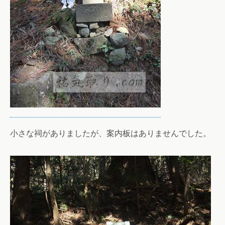
小さな祠がありましたが、案内板はありませんでした。