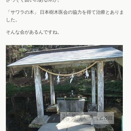
「サワラの木」 日本樹木医会の協力を得て治療とありま
した。
そんな会があるんですね。