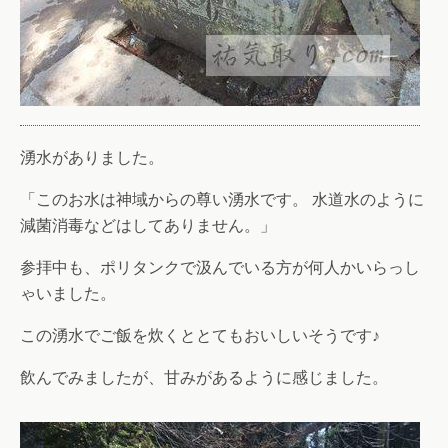
湧水がありました。
「このお水は神域からの尊い湧水です。 水道水のように
減菌消毒などはしてありません。」
参拝中も、ポリタンクで汲んでいる方が何人かいらっし
ゃいました。
この湧水でご飯を炊くととてもおいしいそうです♪
飲んでみましたが、甘みがあるように感じました。