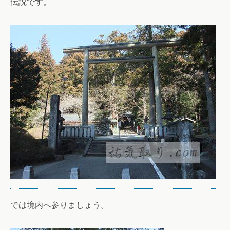
伝説です。
では境内へ参りましょう。