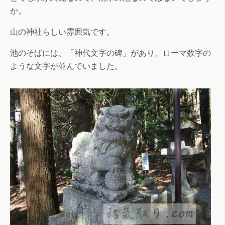
か。
山の神社らしい雰囲気です。
池のそばには、「神代文字の碑」があり、ローマ数字の
ような文字が並んでいました。