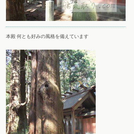
本殿 何とも好みの風格を備えています