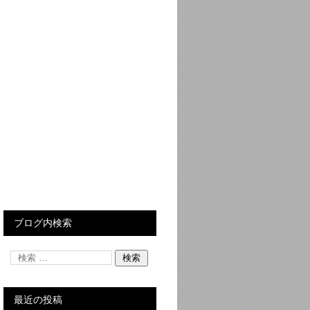
ブログ内検索
最近の投稿