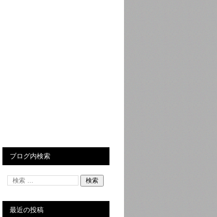
ブログ内検索
最近の投稿