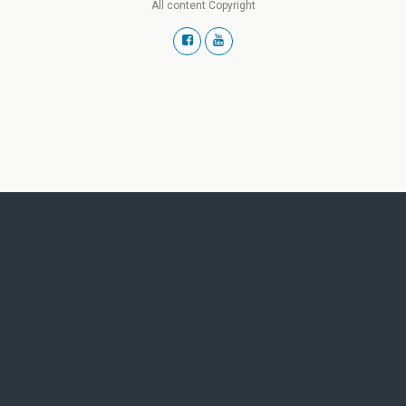
All content Copyright