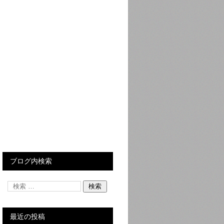
ブログ内検索
最近の投稿