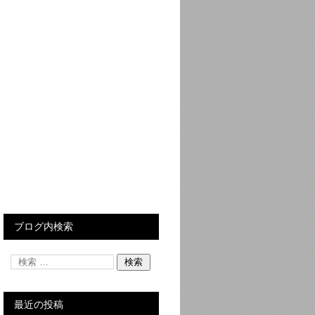
ブログ内検索
最近の投稿