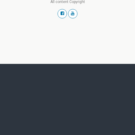
All content Copyright