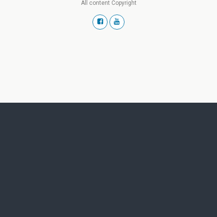
All content Copyright