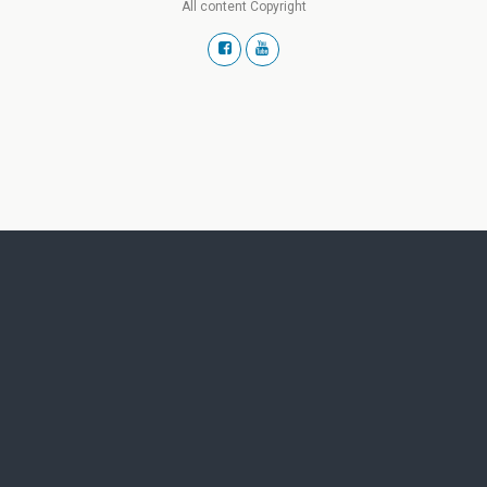
All content Copyright