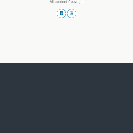
All content Copyright