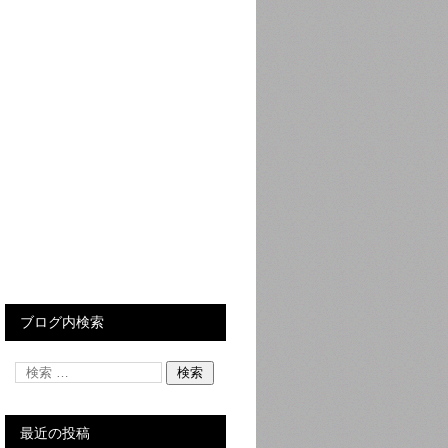
ブログ内検索
最近の投稿