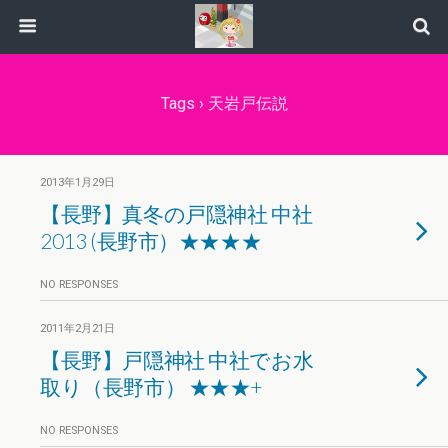
Tags › 天岩戸伝説
2013年1月29日
【長野】真冬の戸隠神社 中社
2013 (長野市）★★★★
NO RESPONSES
2011年2月21日
【長野】戸隠神社 中社でお水
取り（長野市） ★★★+
NO RESPONSES