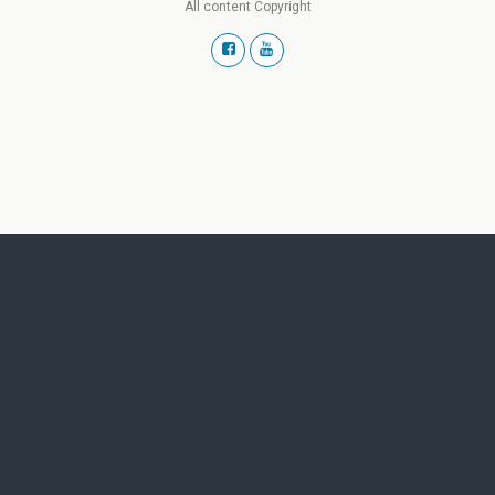
All content Copyright